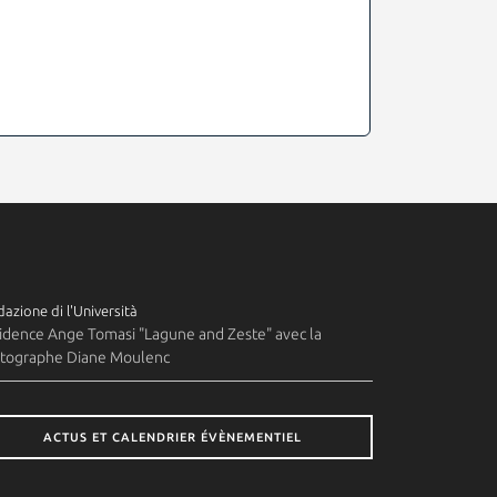
azione di l'Università
idence Ange Tomasi "Lagune and Zeste" avec la
tographe Diane Moulenc
ACTUS ET CALENDRIER ÉVÈNEMENTIEL