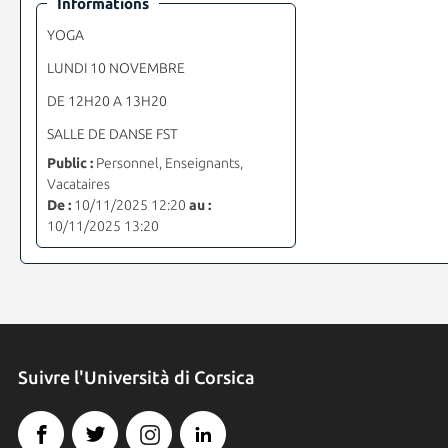
Informations
YOGA
LUNDI 10 NOVEMBRE
DE 12H20 A 13H20
SALLE DE DANSE FST
Public :
Personnel, Enseignants,
Vacataires
De :
10/11/2025 12:20
au :
10/11/2025 13:20
Suivre l'Università di Corsica