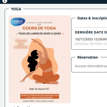
YOGA
Dates & Inscripti
DERNIÈRE DATE D
10/11/2025 12:20:00
Événement: 10/11/2025 12:
Réservation
Aucune réservation p