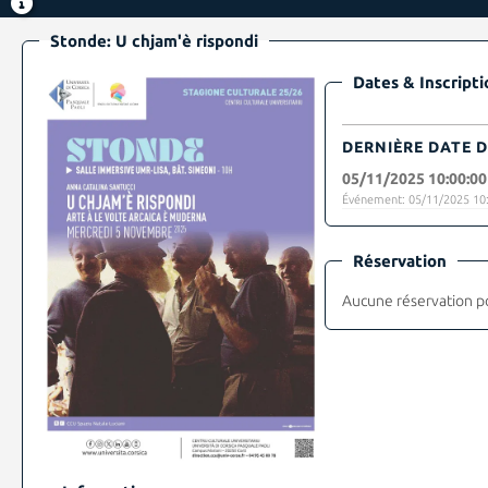
Stonde: U chjam'è rispondi
Dates & Inscripti
DERNIÈRE DATE D
05/11/2025 10:00:00
Événement: 05/11/2025 10:
Réservation
Aucune réservation p