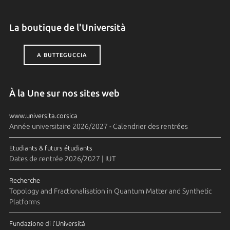
La boutique de l'Università
A BUTTEGUCCIA
À la Une sur nos sites web
www.universita.corsica
Année universitaire 2026/2027 - Calendrier des rentrées
Etudiants & futurs étudiants
Dates de rentrée 2026/2027 | IUT
Recherche
Topology and Fractionalisation in Quantum Matter and Synthetic
Platforms
Fundazione di l'Università