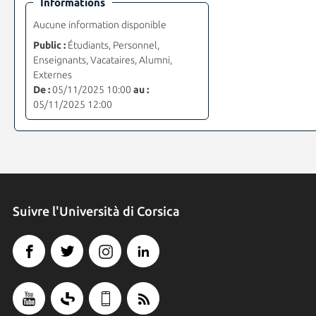
Informations
Aucune information disponible
Public :
Étudiants, Personnel,
Enseignants, Vacataires, Alumni,
Externes
De :
05/11/2025 10:00
au :
05/11/2025 12:00
Suivre l'Università di Corsica