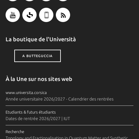
La boutique de l'Università
A BUTTEGUCCIA
À la Une sur nos sites web
www.universita.corsica
Année universitaire 2026/2027 - Calendrier des rentrées
Etudiants & futurs étudiants
Dates de rentrée 2026/2027 | IUT
Recherche
Topology and Fractionalisation in Quantum Matter and Synthetic