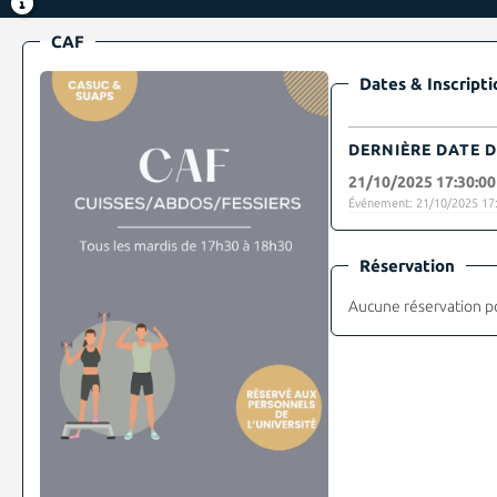
CAF
Dates & Inscripti
DERNIÈRE DATE D
21/10/2025 17:30:00
Événement: 21/10/2025 17:
Réservation
Aucune réservation p