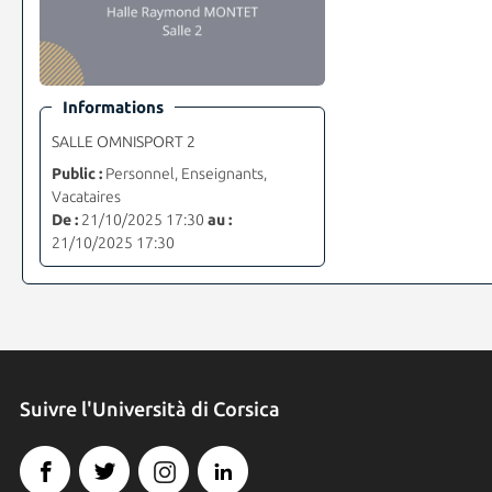
Informations
SALLE OMNISPORT 2
Public :
Personnel, Enseignants,
Vacataires
De :
21/10/2025 17:30
au :
21/10/2025 17:30
Suivre l'Università di Corsica