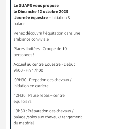
Le SUAPS vous propose
le
Dimanche 12 octobre 2025
Journée équestre
– Initiation &
balade
Venez découvrir l’équitation dans une
ambiance conviviale
Places limitées - Groupe de 10
personnes !
Accueil
au centre Equestre - Debut
9h00 - Fin 17h00
09H30 : Prepation des chevaux /
initiation en carriere
12H30 : Pause repas – centre
equiloisirs
13h30 : Préparation des chevaux /
balade /soins aux chevaux/ rangement
du matériel