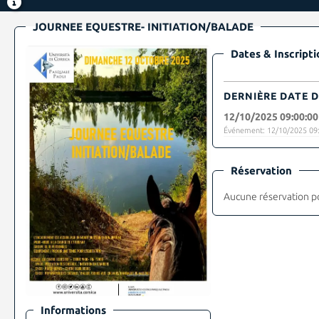
JOURNEE EQUESTRE- INITIATION/BALADE
Dates & Inscripti
DERNIÈRE DATE D
12/10/2025 09:00:00
Événement: 12/10/2025 09:
Réservation
Aucune réservation p
Informations