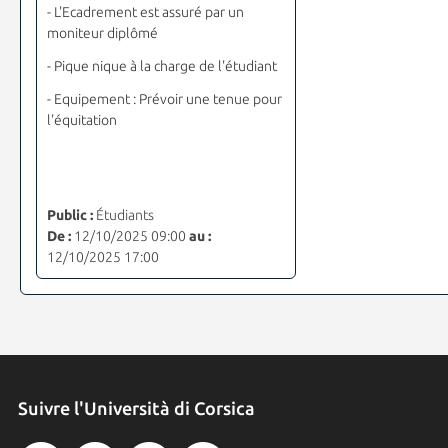
-
L'Ecadrement est assuré par un
moniteur diplômé
- Pique nique à la charge de l'étudiant
- Equipement : Prévoir une tenue pour
l'équitation
Public :
Étudiants
De :
12/10/2025 09:00
au :
12/10/2025 17:00
Suivre l'Università di Corsica