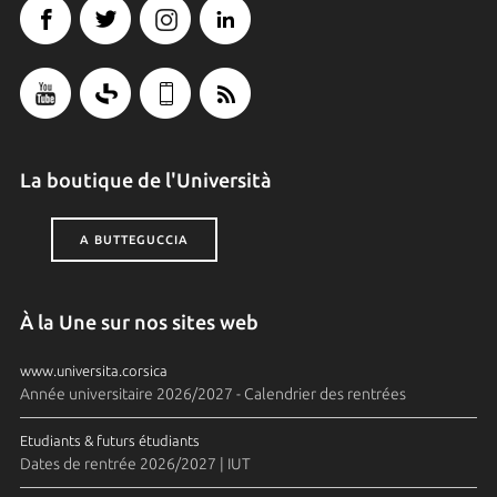
La boutique de l'Università
A BUTTEGUCCIA
À la Une sur nos sites web
www.universita.corsica
Année universitaire 2026/2027 - Calendrier des rentrées
Etudiants & futurs étudiants
Dates de rentrée 2026/2027 | IUT