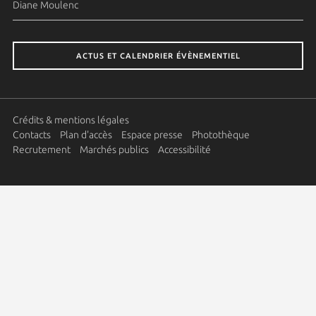
Diane Moulenc
ACTUS ET CALENDRIER ÉVÈNEMENTIEL
Crédits & mentions légales
Contacts
Plan d'accès
Espace presse
Photothèque
Recrutement
Marchés publics
Accessibilité