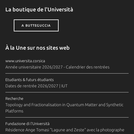
La boutique de l'Università
A BUTTEGUCCIA
À la Une sur nos sites web
www.universita.corsica
Année universitaire 2026/2027 - Calendrier des rentrées
Etudiants & futurs étudiants
Dates de rentrée 2026/2027 | IUT
Recherche
Topology and Fractionalisation in Quantum Matter and Synthetic
Platforms
Fundazione di l'Università
Résidence Ange Tomasi "Lagune and Zeste" avec la photographe