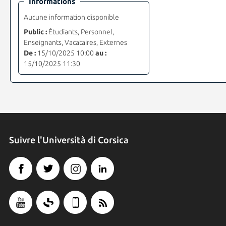
Informations
Aucune information disponible
Public :
Étudiants, Personnel,
Enseignants, Vacataires, Externes
De :
15/10/2025 10:00
au :
15/10/2025 11:30
Suivre l'Università di Corsica