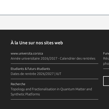
À la Une sur nos sites web
www.universita.corsica
Fund
Année universitaire 2026/2027 - Calendrier des rentrées
Rés
pho
Etudiants & futurs étudiants
Dates de rentrée 2026/2027 | IUT
Recherche
Topology and Fractionalisation in Quantum Matter and
Synthetic Platforms