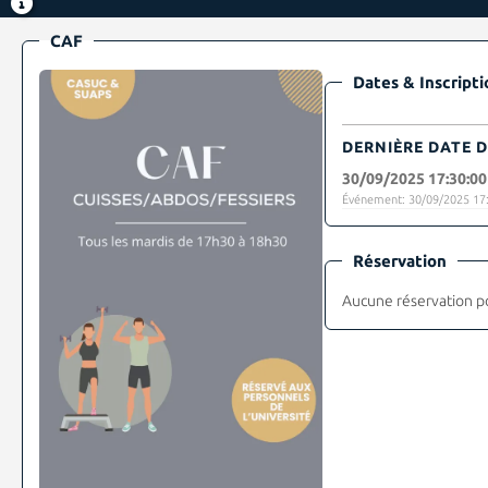
CAF
Dates & Inscripti
DERNIÈRE DATE D
30/09/2025 17:30:00
Événement: 30/09/2025 17:
Réservation
Aucune réservation p