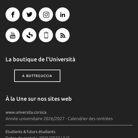
La boutique de l'Università
A BUTTEGUCCIA
À la Une sur nos sites web
www.universita.corsica
Année universitaire 2026/2027 - Calendrier des rentrées
Etudiants & futurs étudiants
Dates de rentrée 2026/2027 | IUT