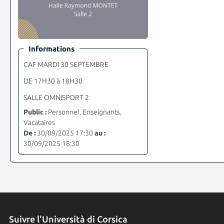
Informations
CAF MARDI 30 SEPTEMBRE
DE 17H30 à 18H30
SALLE OMNISPORT 2
Public :
Personnel, Enseignants,
Vacataires
De :
30/09/2025 17:30
au :
30/09/2025 18:30
Suivre l'Università di Corsica