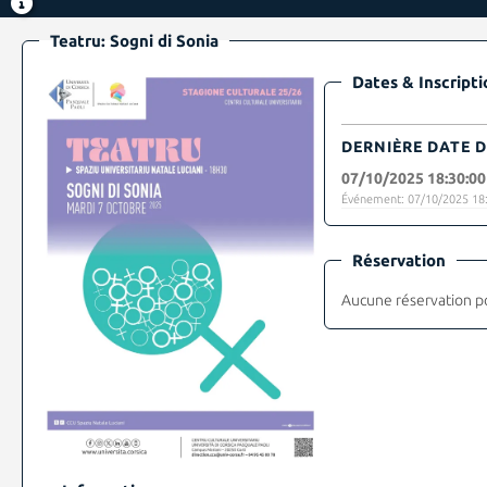
Teatru: Sogni di Sonia
Dates & Inscripti
DERNIÈRE DATE D
07/10/2025 18:30:00
Événement: 07/10/2025 18:
Réservation
Aucune réservation p