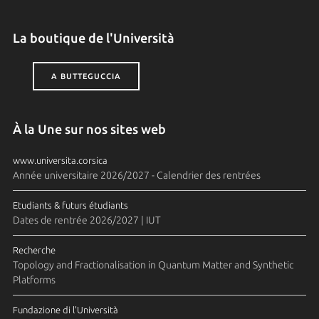
La boutique de l'Università
A BUTTEGUCCIA
À la Une sur nos sites web
www.universita.corsica
Année universitaire 2026/2027 - Calendrier des rentrées
Etudiants & futurs étudiants
Dates de rentrée 2026/2027 | IUT
Recherche
Topology and Fractionalisation in Quantum Matter and Synthetic
Platforms
Fundazione di l'Università