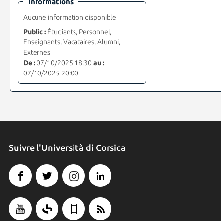
Informations
Aucune information disponible
Public :
Étudiants, Personnel,
Enseignants, Vacataires, Alumni,
Externes
De :
07/10/2025 18:30
au :
07/10/2025 20:00
Suivre l'Università di Corsica