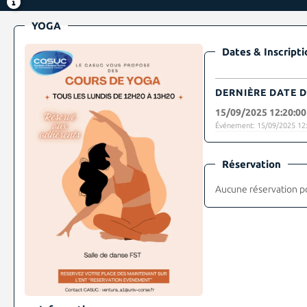
YOGA
Dates & Inscripti
DERNIÈRE DATE D
15/09/2025 12:20:00
Événement: 15/09/2025 12:
Réservation
Aucune réservation p