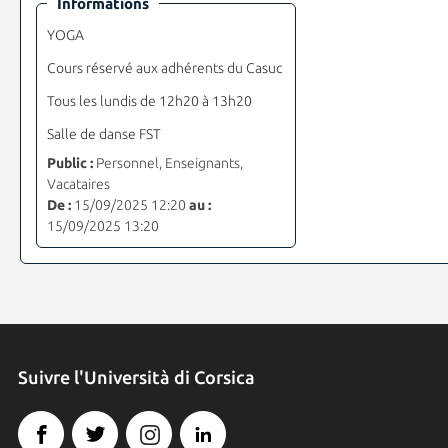
Informations
YOGA
Cours réservé aux adhérents du Casuc
Tous les lundis de 12h20 à 13h20
Salle de danse FST
Public :
Personnel, Enseignants,
Vacataires
De :
15/09/2025 12:20
au :
15/09/2025 13:20
Suivre l'Università di Corsica