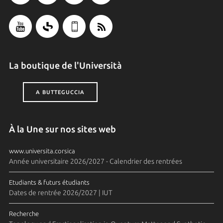
La boutique de l'Università
A BUTTEGUCCIA
À la Une sur nos sites web
www.universita.corsica
Année universitaire 2026/2027 - Calendrier des rentrées
Etudiants & futurs étudiants
Dates de rentrée 2026/2027 | IUT
Recherche