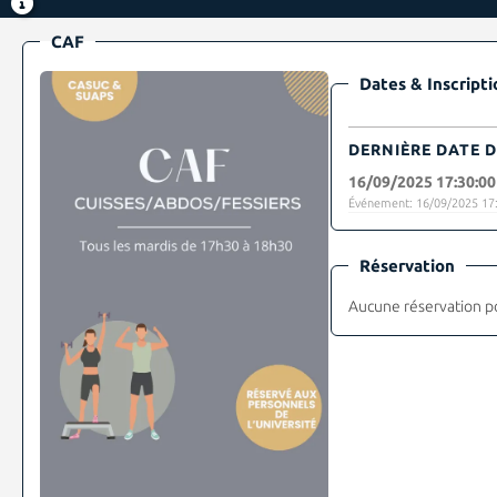
CAF
Dates & Inscripti
DERNIÈRE DATE D
16/09/2025 17:30:00
Événement: 16/09/2025 17:
Réservation
Aucune réservation p