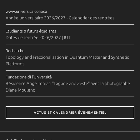
www.universita.corsica
Année universitaire 2026/2027 - Calendrier des rentrées
Etudiants & futurs étudiants
Dates de rentrée 2026/2027 | IUT
Recherche
Topology and Fractionalisation in Quantum Matter and Synthetic
Platforms
Fundazione di l'Università
Résidence Ange Tomasi "Lagune and Zeste" avec la photographe
Diane Moulenc
ACTUS ET CALENDRIER ÉVÈNEMENTIEL