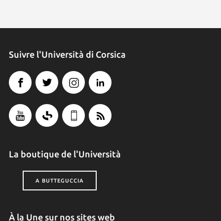
Suivre l'Università di Corsica
La boutique de l'Università
A BUTTEGUCCIA
À la Une sur nos sites web