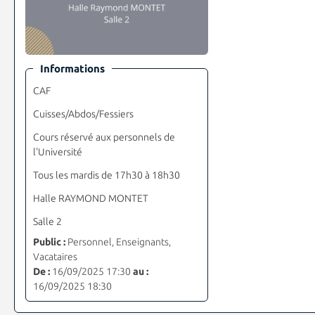
Informations
CAF
Cuisses/Abdos/Fessiers
Cours réservé aux personnels de
l'Université
Tous les mardis de 17h30 à 18h30
Halle RAYMOND MONTET
Salle 2
Public :
Personnel, Enseignants,
Vacataires
De :
16/09/2025 17:30
au :
16/09/2025 18:30