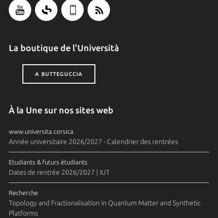
La boutique de l'Università
A BUTTEGUCCIA
À la Une sur nos sites web
www.universita.corsica
Année universitaire 2026/2027 - Calendrier des rentrées
Etudiants & futurs étudiants
Dates de rentrée 2026/2027 | IUT
Recherche
Topology and Fractionalisation in Quantum Matter and Synthetic
Platforms