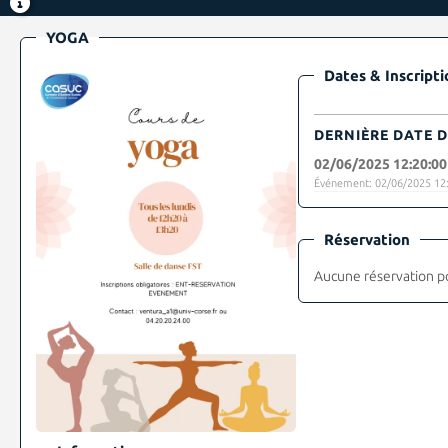
YOGA
Dates & Inscripti
DERNIÈRE DATE D
02/06/2025 12:20:00
Événement: 02/06/2025 12:
Réservation
Aucune réservation p