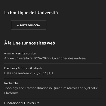
La boutique de l'Università
A BUTTEGUCCIA
À la Une sur nos sites web
www.universita.corsica
Année universitaire 2026/2027 - Calendrier des rentrées
Etudiants & futurs étudiants
Dates de rentrée 2026/2027 | IUT
Recherche
Topology and Fractionalisation in Quantum Matter and Synthetic
Platforms
Fundazione di l'Università