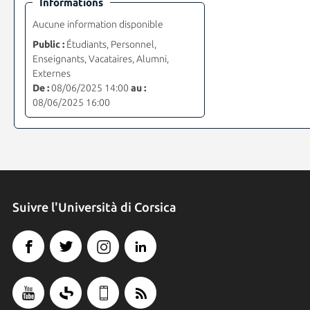
Informations
Aucune information disponible
Public :
Étudiants, Personnel,
Enseignants, Vacataires, Alumni,
Externes
De :
08/06/2025 14:00
au :
08/06/2025 16:00
Suivre l'Università di Corsica