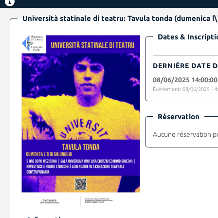
Università statinale di teatru: Tavula tonda (dumenica l\
Dates & Inscripti
DERNIÈRE DATE D
08/06/2025 14:00:00
Événement: 08/06/2025 14:
Réservation
Aucune réservation p