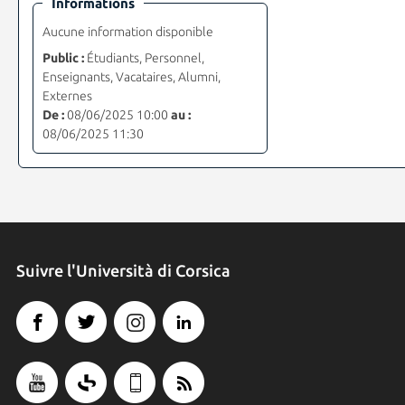
Informations
Aucune information disponible
Public :
Étudiants, Personnel,
Enseignants, Vacataires, Alumni,
Externes
De :
08/06/2025 10:00
au :
08/06/2025 11:30
Suivre l'Università di Corsica