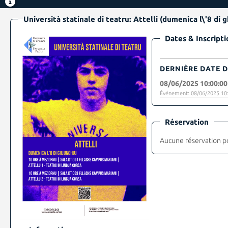
Università statinale di teatru: Attelli (dumenica l\'8 di 
Dates & Inscripti
DERNIÈRE DATE D
08/06/2025 10:00:00
Événement: 08/06/2025 10:
Réservation
Aucune réservation p