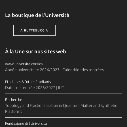
La boutique de l'Università
A BUTTEGUCCIA
À la Une sur nos sites web
www.universita.corsica
Année universitaire 2026/2027 - Calendrier des rentrées
Etudiants & futurs étudiants
Dates de rentrée 2026/2027 | IUT
Recherche
Topology and Fractionalisation in Quantum Matter and Synthetic
Platforms
Fundazione di l'Università