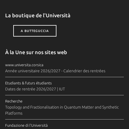
La boutique de l'Università
A BUTTEGUCCIA
À la Une sur nos sites web
www.universita.corsica
Année universitaire 2026/2027 - Calendrier des rentrées
Etudiants & futurs étudiants
Dates de rentrée 2026/2027 | IUT
Recherche
Topology and Fractionalisation in Quantum Matter and Synthetic
Platforms
Fundazione di l'Università