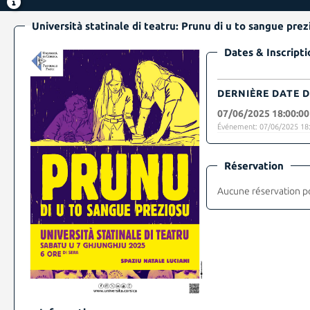
Università statinale di teatru: Prunu di u to sangue prez
Dates & Inscripti
DERNIÈRE DATE D
07/06/2025 18:00:00
Événement: 07/06/2025 18:
Réservation
Aucune réservation p