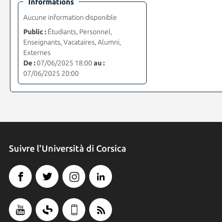
Informations
Aucune information disponible
Public :
Étudiants, Personnel,
Enseignants, Vacataires, Alumni,
Externes
De :
07/06/2025 18:00
au :
07/06/2025 20:00
Suivre l'Università di Corsica