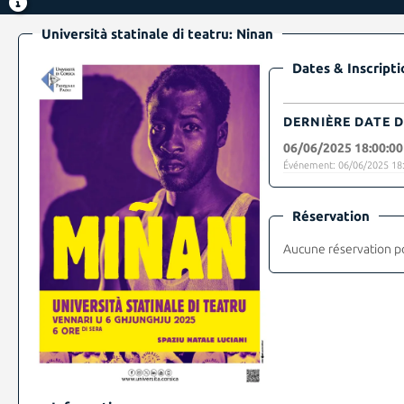
Università statinale di teatru: Ninan
Dates & Inscripti
DERNIÈRE DATE D
06/06/2025 18:00:00
Événement: 06/06/2025 18:
Réservation
Aucune réservation p