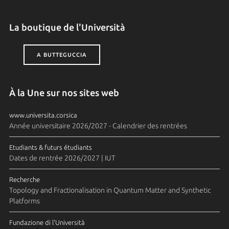
La boutique de l'Università
A BUTTEGUCCIA
À la Une sur nos sites web
www.universita.corsica
Année universitaire 2026/2027 - Calendrier des rentrées
Etudiants & futurs étudiants
Dates de rentrée 2026/2027 | IUT
Recherche
Topology and Fractionalisation in Quantum Matter and Synthetic
Platforms
Fundazione di l'Università