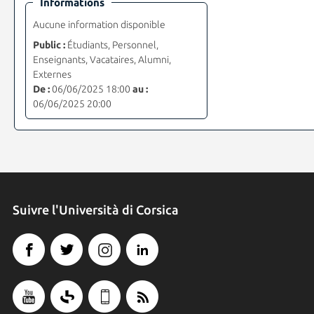
Informations
Aucune information disponible
Public :
Étudiants, Personnel,
Enseignants, Vacataires, Alumni,
Externes
De :
06/06/2025 18:00
au :
06/06/2025 20:00
Suivre l'Università di Corsica