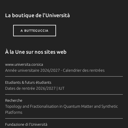
La boutique de l'Università
A BUTTEGUCCIA
À la Une sur nos sites web
www.universita.corsica
Année universitaire 2026/2027 - Calendrier des rentrées
Etudiants & futurs étudiants
Dates de rentrée 2026/2027 | IUT
Recherche
Topology and Fractionalisation in Quantum Matter and Synthetic
Platforms
Fundazione di l'Università