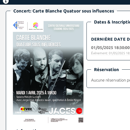
Concert: Carte Blanche Quatuor sous influences
Dates & Inscripti
DERNIÈRE DATE D
01/05/2025 18:30:00
Événement: 01/05/2025 18:
Réservation
Aucune réservation p