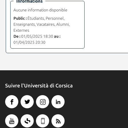
Informations
Aucune information disponible
Public :
Étudiants, Personnel,
Enseignants, Vacataires, Alumni,
Externes
De :
01/05/2025 18:30
au :
01/04/2025 20:30
Suivre l'Università di Corsica