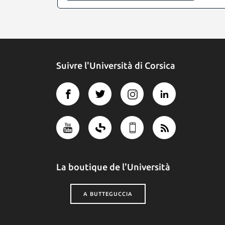
Suivre l'Università di Corsica
La boutique de l'Università
A BUTTEGUCCIA