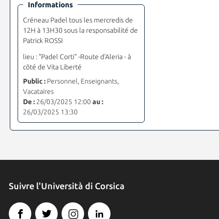
Informations
Créneau Padel tous les mercredis de
12H à 13H30 sous la responsabilité de
Patrick ROSSI
lieu : "Padel Corti" -Route d'Aleria - à
côté de Vita Liberté
Public :
Personnel, Enseignants,
Vacataires
De :
26/03/2025 12:00
au :
26/03/2025 13:30
Suivre l'Università di Corsica