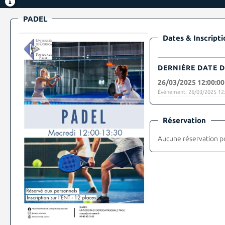
PADEL
Dates & Inscripti
DERNIÈRE DATE D
26/03/2025 12:00:00
Événement: 26/03/2025 12:
Réservation
Aucune réservation p