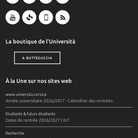
La boutique de l'Università
A BUTTEGUCCIA
À la Une sur nos sites web
www.universita.corsica
Année universitaire 2026/2027 - Calendrier des rentrées
Etudiants & futurs étudiants
Dates de rentrée 2026/2027 | IUT
Recherche