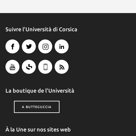
Suivre l'Università di Corsica
La boutique de l'Università
A BUTTEGUCCIA
À la Une sur nos sites web