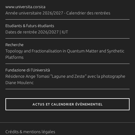
www.universita.corsica
Année universitaire 2026/2027 - Calendrier des rentrées
Etudiants & futurs étudiants
Dates de rentrée 2026/2027 | IUT
Recherche
Topology and Fractionalisation in Quantum Matter and Synthetic
Platforms
Fundazione di l'Università
Résidence Ange Tomasi "Lagune and Zeste" avec la photographe
Diane Moulenc
ACTUS ET CALENDRIER ÉVÈNEMENTIEL
Crédits & mentions légales