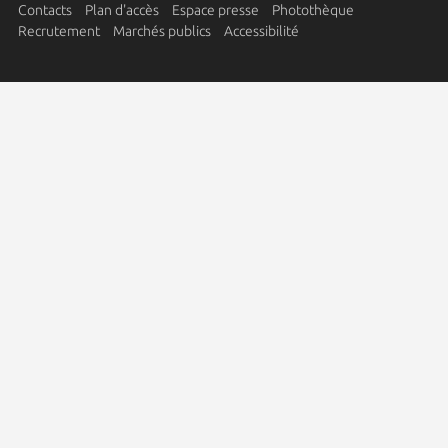
Contacts
Plan d'accès
Espace presse
Photothèque
Recrutement
Marchés publics
Accessibilité