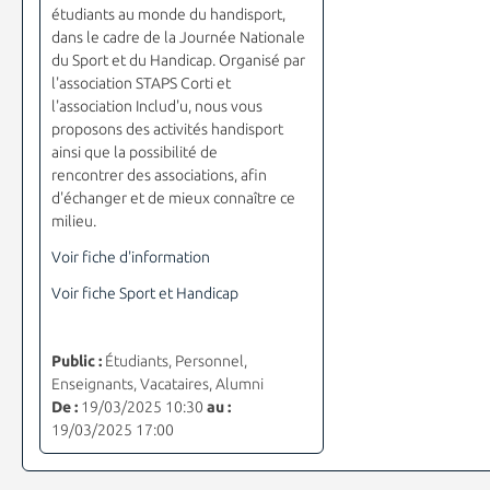
étudiants au monde du handisport,
dans le cadre de la Journée Nationale
du Sport et du Handicap. Organisé par
l'association STAPS Corti et
l'association Includ'u, nous vous
proposons des activités handisport
ainsi que la possibilité de
rencontrer des associations, afin
d'échanger et de mieux connaître ce
milieu.
Voir fiche d'information
Voir fiche Sport et Handicap
Public :
Étudiants, Personnel,
Enseignants, Vacataires, Alumni
De :
19/03/2025 10:30
au :
19/03/2025 17:00