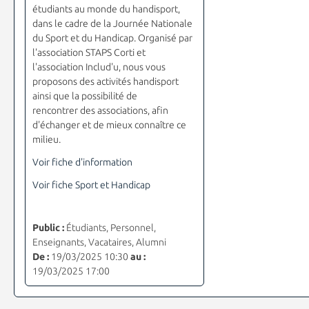
étudiants au monde du handisport,
dans le cadre de la Journée Nationale
du Sport et du Handicap. Organisé par
l'association STAPS Corti et
l'association Includ'u, nous vous
proposons des activités handisport
ainsi que la possibilité de
rencontrer des associations, afin
d'échanger et de mieux connaître ce
milieu.
Voir fiche d'information
Voir fiche Sport et Handicap
Public :
Étudiants, Personnel,
Enseignants, Vacataires, Alumni
De :
19/03/2025 10:30
au :
19/03/2025 17:00