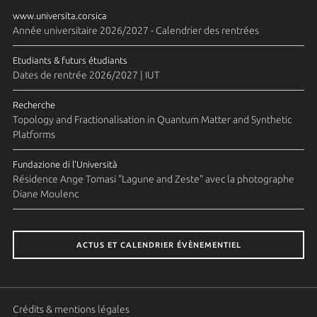
www.universita.corsica
Année universitaire 2026/2027 - Calendrier des rentrées
Etudiants & futurs étudiants
Dates de rentrée 2026/2027 | IUT
Recherche
Topology and Fractionalisation in Quantum Matter and Synthetic
Platforms
Fundazione di l'Università
Résidence Ange Tomasi "Lagune and Zeste" avec la photographe
Diane Moulenc
ACTUS ET CALENDRIER ÉVÈNEMENTIEL
Crédits & mentions légales