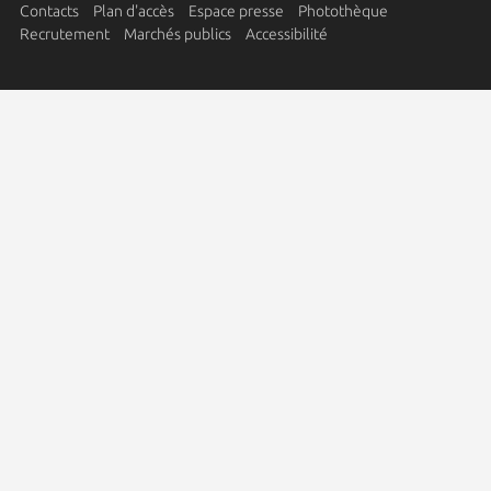
Contacts
Plan d'accès
Espace presse
Photothèque
Recrutement
Marchés publics
Accessibilité