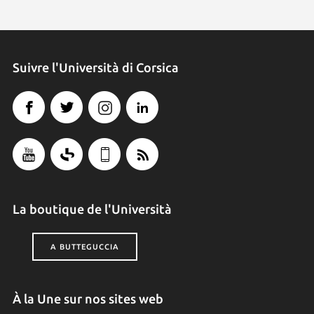
Suivre l'Università di Corsica
La boutique de l'Università
A BUTTEGUCCIA
À la Une sur nos sites web