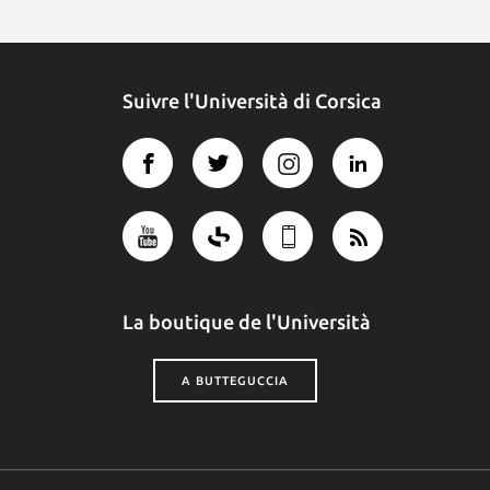
Suivre l'Università di Corsica
La boutique de l'Università
A BUTTEGUCCIA