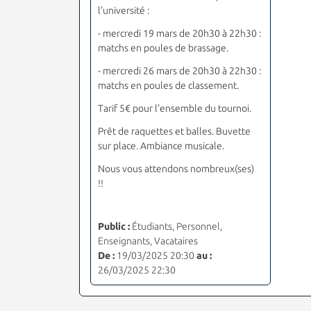
l'université :
- mercredi 19 mars de 20h30 à 22h30 :
matchs en poules de brassage.
- mercredi 26 mars de 20h30 à 22h30 :
matchs en poules de classement.
Tarif 5€ pour l'ensemble du tournoi.
Prêt de raquettes et balles. Buvette
sur place. Ambiance musicale.
Nous vous attendons nombreux(ses)
!!
Public :
Étudiants, Personnel,
Enseignants, Vacataires
De :
19/03/2025 20:30
au :
26/03/2025 22:30