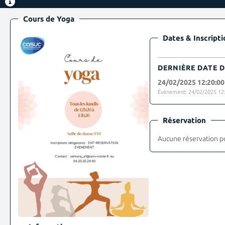
Cours de Yoga
Dates & Inscripti
DERNIÈRE DATE D
24/02/2025 12:20:00
Événement: 24/02/2025 12:
Réservation
Aucune réservation p