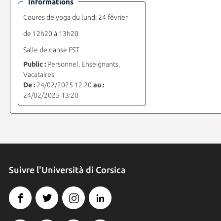
Informations
Coures de yoga du lundi 24 février
de 12h20 à 13h20
Salle de danse FST
Public :
Personnel, Enseignants,
Vacataires
De :
24/02/2025 12:20
au :
24/02/2025 13:20
Suivre l'Università di Corsica