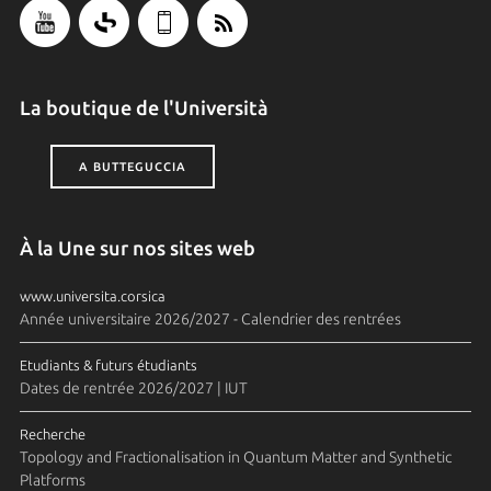
La boutique de l'Università
A BUTTEGUCCIA
À la Une sur nos sites web
www.universita.corsica
Année universitaire 2026/2027 - Calendrier des rentrées
Etudiants & futurs étudiants
Dates de rentrée 2026/2027 | IUT
Recherche
Topology and Fractionalisation in Quantum Matter and Synthetic
Platforms