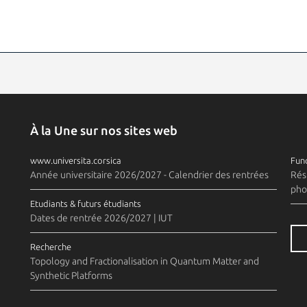
À la Une sur nos sites web
www.universita.corsica
Fund
Année universitaire 2026/2027 - Calendrier des rentrées
Rés
pho
Etudiants & futurs étudiants
Dates de rentrée 2026/2027 | IUT
Recherche
Topology and Fractionalisation in Quantum Matter and
Synthetic Platforms