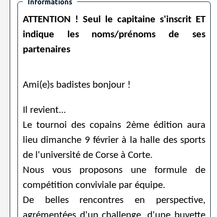
Informations
ATTENTION ! Seul le capitaine s'inscrit ET
indique les noms/prénoms de ses
partenaires
Ami(e)s badistes bonjour !
Il revient...
Le tournoi des copains 2ème édition aura
lieu dimanche 9 février à la halle des sports
de l'université de Corse à Corte.
Nous vous proposons une formule de
compétition conviviale par équipe.
De belles rencontres en perspective,
agrémentées d'un challenge, d'une buvette