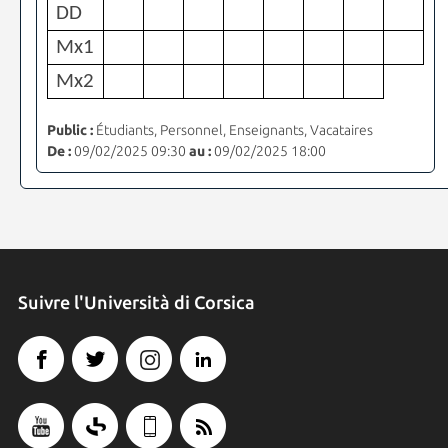
DD
Mx1
Mx2
Public :
Étudiants, Personnel, Enseignants, Vacataires
De :
09/02/2025 09:30
au :
09/02/2025 18:00
Suivre l'Università di Corsica