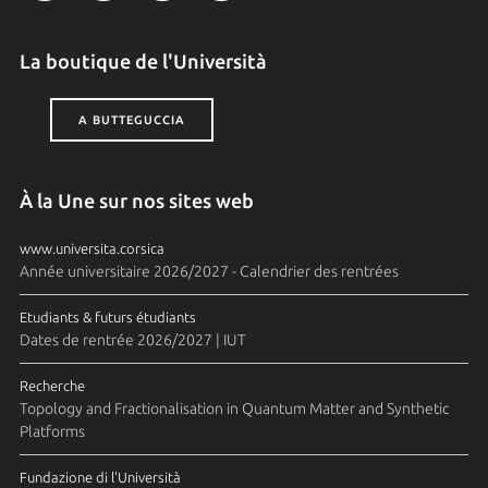
La boutique de l'Università
A BUTTEGUCCIA
À la Une sur nos sites web
www.universita.corsica
Année universitaire 2026/2027 - Calendrier des rentrées
Etudiants & futurs étudiants
Dates de rentrée 2026/2027 | IUT
Recherche
Topology and Fractionalisation in Quantum Matter and Synthetic
Platforms
Fundazione di l'Università