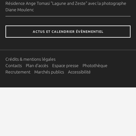
Résidence Ange Tomasi "Lagune and Zeste" avec la photographe
Diane Moulenc
ACTUS ET CALENDRIER ÉVÈNEMENTIEL
Crédits & mentions légales
Contacts
Plan d'accès
Espace presse
Photothèque
Recrutement
Marchés publics
Accessibilité