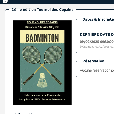
2ème édition Tournoi des Copains
Dates & Inscripti
DERNIÈRE DATE D
09/02/2025 09:30:00
Événement: 09/02/2025 09:
Réservation
Aucune réservation p