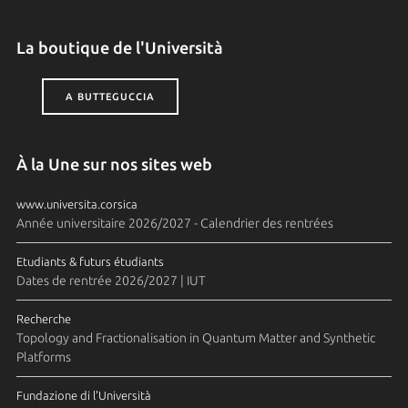
La boutique de l'Università
A BUTTEGUCCIA
À la Une sur nos sites web
www.universita.corsica
Année universitaire 2026/2027 - Calendrier des rentrées
Etudiants & futurs étudiants
Dates de rentrée 2026/2027 | IUT
Recherche
Topology and Fractionalisation in Quantum Matter and Synthetic
Platforms
Fundazione di l'Università