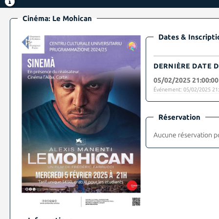
Cinéma: Le Mohican
Dates & Inscripti
DERNIÈRE DATE D
05/02/2025 21:00:00
Événement: 05/02/2025 21:
Réservation
Aucune réservation p