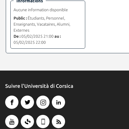
Informations
Aucune information disponible
Public :
Étudiants, Personnel,
Enseignants, Vacataires, Alumni,
Externes
De :
05/02/2025 21:00
au :
05/02/2025 22:00
Suivre l'Università di Corsica