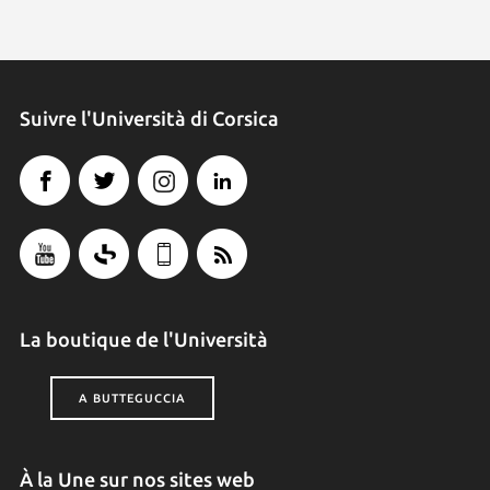
Suivre l'Università di Corsica
La boutique de l'Università
A BUTTEGUCCIA
À la Une sur nos sites web