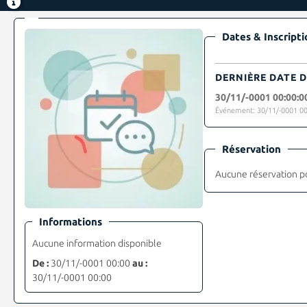
Dates & Inscripti
DERNIÈRE DATE D
30/11/-0001 00:00:0
Événement: 30/11/-0001 00
Réservation
Aucune réservation p
Informations
Aucune information disponible
De :
30/11/-0001 00:00
au :
30/11/-0001 00:00