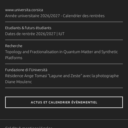
www.universita.corsica
Année universitaire 2026/2027 - Calendrier des rentrées
Etudiants & futurs étudiants
Dates de rentrée 2026/2027 | IUT
Recherche
Topology and Fractionalisation in Quantum Matter and Synthetic
Platforms
Fundazione di l'Università
Résidence Ange Tomasi "Lagune and Zeste" avec la photographe
Diane Moulenc
ACTUS ET CALENDRIER ÉVÈNEMENTIEL