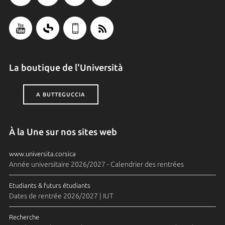
La boutique de l'Università
A BUTTEGUCCIA
À la Une sur nos sites web
www.universita.corsica
Année universitaire 2026/2027 - Calendrier des rentrées
Etudiants & futurs étudiants
Dates de rentrée 2026/2027 | IUT
Recherche