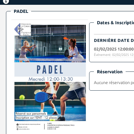
PADEL
Dates & Inscripti
DERNIÈRE DATE D
02/02/2025 12:00:00
Événement: 02/02/2025 12:
Réservation
Aucune réservation p