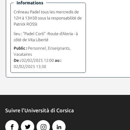
Informations
Créneau Padel tous les mercredis de
12H à 13H30 sous la responsabilité de
Patrick ROSSI
lieu : "Padel Corti" -Route d'Aleria - à
côté de Vita Liberté
Public :
Personnel, Enseignants,
Vacataires
De :
02/02/2025 12:00
au :
02/02/2025 13:30
Suivre l'Università di Corsica