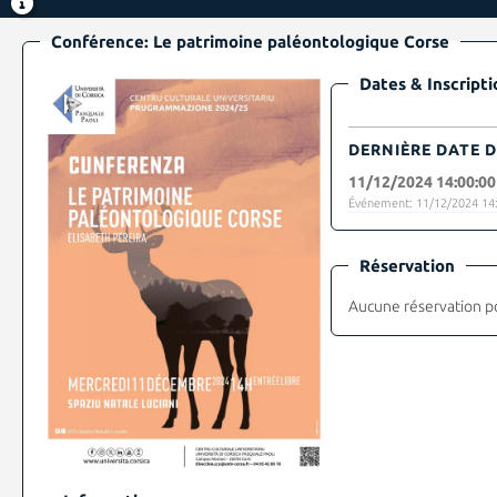
Conférence: Le patrimoine paléontologique Corse
Dates & Inscripti
DERNIÈRE DATE D
11/12/2024 14:00:00
Événement: 11/12/2024 14:
Réservation
Aucune réservation p