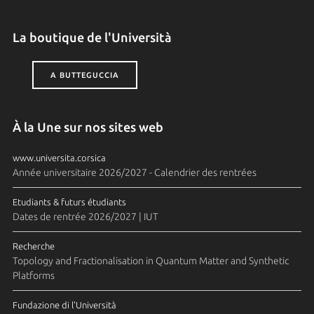
La boutique de l'Università
A BUTTEGUCCIA
À la Une sur nos sites web
www.universita.corsica
Année universitaire 2026/2027 - Calendrier des rentrées
Etudiants & futurs étudiants
Dates de rentrée 2026/2027 | IUT
Recherche
Topology and Fractionalisation in Quantum Matter and Synthetic
Platforms
Fundazione di l'Università