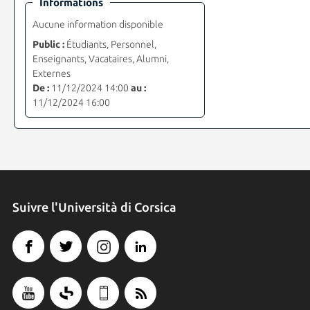
Informations
Aucune information disponible
Public :
Étudiants, Personnel,
Enseignants, Vacataires, Alumni,
Externes
De :
11/12/2024 14:00
au :
11/12/2024 16:00
Suivre l'Università di Corsica