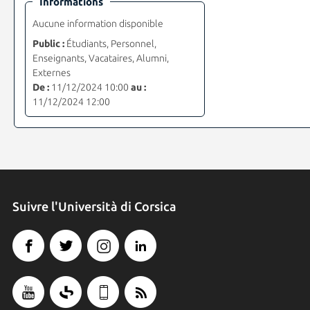
Informations
Aucune information disponible
Public :
Étudiants, Personnel,
Enseignants, Vacataires, Alumni,
Externes
De :
11/12/2024 10:00
au :
11/12/2024 12:00
Suivre l'Università di Corsica