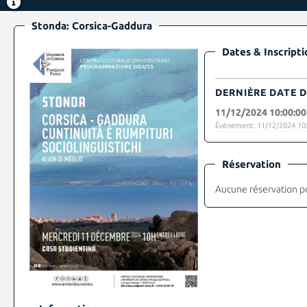
Stonda: Corsica-Gaddura
Dates & Inscripti
DERNIÈRE DATE D
11/12/2024 10:00:00
Événement: 11/12/2024 10:
Réservation
Aucune réservation p