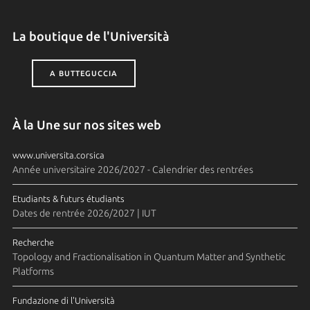
La boutique de l'Università
A BUTTEGUCCIA
À la Une sur nos sites web
www.universita.corsica
Année universitaire 2026/2027 - Calendrier des rentrées
Etudiants & futurs étudiants
Dates de rentrée 2026/2027 | IUT
Recherche
Topology and Fractionalisation in Quantum Matter and Synthetic
Platforms
Fundazione di l'Università