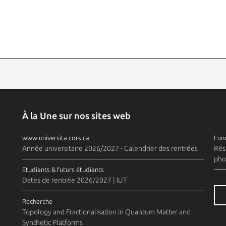
À la Une sur nos sites web
www.universita.corsica
Fund
Année universitaire 2026/2027 - Calendrier des rentrées
Rés
pho
Etudiants & futurs étudiants
Dates de rentrée 2026/2027 | IUT
Recherche
Topology and Fractionalisation in Quantum Matter and
Synthetic Platforms