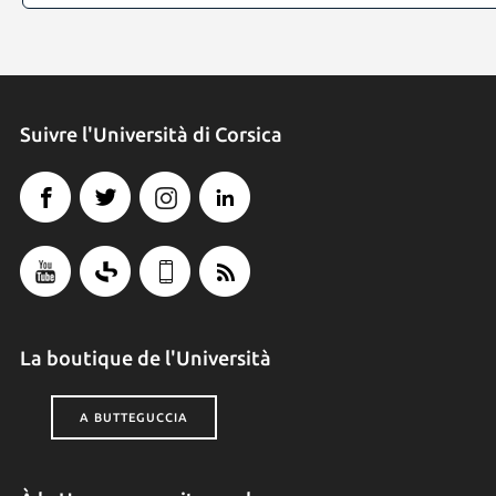
Suivre l'Università di Corsica
La boutique de l'Università
A BUTTEGUCCIA