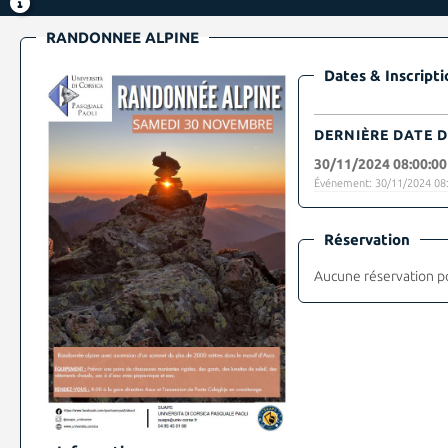
RANDONNEE ALPINE
Dates & Inscripti
DERNIÈRE DATE D
30/11/2024 08:00:00
Événement: 30/11/2024 08:
Réservation
Aucune réservation p