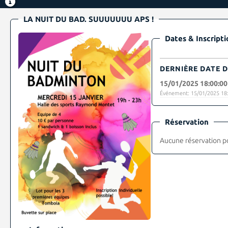
LA NUIT DU BAD. SUUUUUUU APS !
Dates & Inscripti
DERNIÈRE DATE D
15/01/2025 18:00:00
Événement: 15/01/2025 18:
Réservation
Aucune réservation p