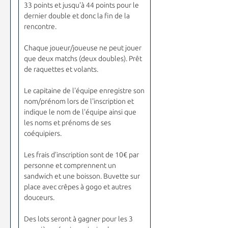
33 points et jusqu'à 44 points pour le
dernier double et donc la fin de la
rencontre.
Chaque joueur/joueuse ne peut jouer
que deux matchs (deux doubles). Prêt
de raquettes et volants.
Le capitaine de l'équipe enregistre son
nom/prénom lors de l'inscription et
indique le nom de l'équipe ainsi que
les noms et prénoms de ses
coéquipiers.
Les frais d'inscription sont de 10€ par
personne et comprennent un
sandwich et une boisson. Buvette sur
place avec crêpes à gogo et autres
douceurs.
Des lots seront à gagner pour les 3