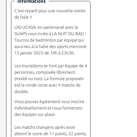
Informations
C'est reparti pour une nouvelle soirée
de folie !!
L'AS UCASA, en partenariat avec le
SUAPS vous invite à LA NUIT DU BAD !
Tournoi de badminton par équipe qui
aura lieu à la halle des sports mercredi
15 janvier 2025 de 18h à 23h30.
Les inscriptions se font par équipe de 4
personnes, composée librement
(mixité ou non). La formule proposée
est la ronde corse avec 4 matchs de
double.
Vous pouvez également vous inscrire
individuellement et nous formerons
des équipes sur place.
Les matchs changent après avoir
atteint le score de 11 points, 22 points,