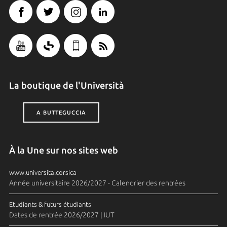
La boutique de l'Università
A BUTTEGUCCIA
À la Une sur nos sites web
www.universita.corsica
Année universitaire 2026/2027 - Calendrier des rentrées
Etudiants & futurs étudiants
Dates de rentrée 2026/2027 | IUT