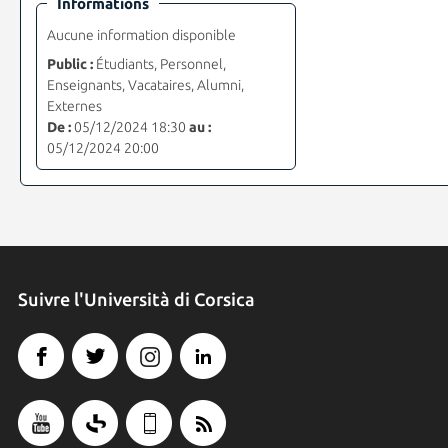
Informations
Aucune information disponible
Public :
Étudiants, Personnel,
Enseignants, Vacataires, Alumni,
Externes
De :
05/12/2024 18:30
au :
05/12/2024 20:00
Suivre l'Università di Corsica