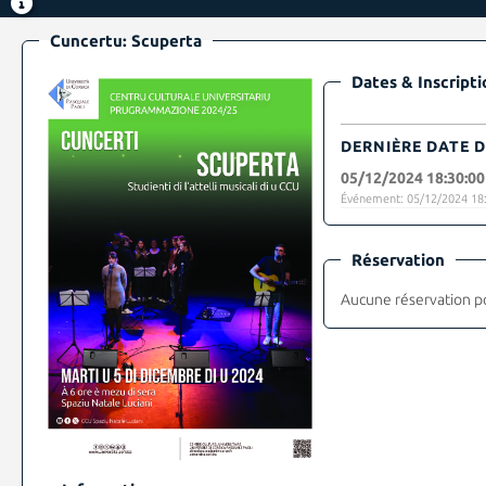
Cuncertu: Scuperta
Dates & Inscripti
DERNIÈRE DATE D
05/12/2024 18:30:00
Événement: 05/12/2024 18:
Réservation
Aucune réservation p