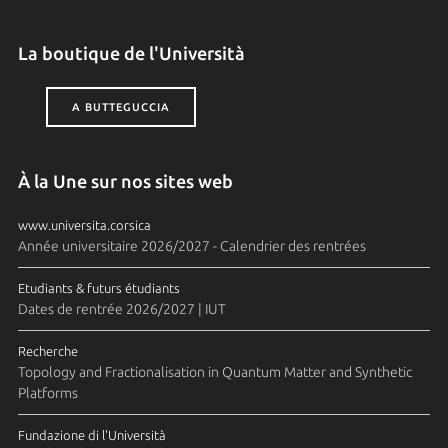
La boutique de l'Università
A BUTTEGUCCIA
À la Une sur nos sites web
www.universita.corsica
Année universitaire 2026/2027 - Calendrier des rentrées
Etudiants & futurs étudiants
Dates de rentrée 2026/2027 | IUT
Recherche
Topology and Fractionalisation in Quantum Matter and Synthetic
Platforms
Fundazione di l'Università