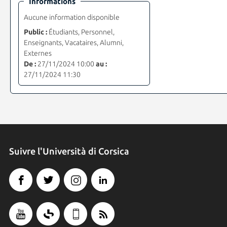
Informations
Aucune information disponible
Public :
Étudiants, Personnel,
Enseignants, Vacataires, Alumni,
Externes
De :
27/11/2024 10:00
au :
27/11/2024 11:30
Suivre l'Università di Corsica