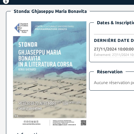
Stonda: Ghjaseppu Maria Bonavita
Dates & Inscripti
DERNIÈRE DATE D
27/11/2024 10:00:00
Événement: 27/11/2024 10:
Réservation
Aucune réservation p