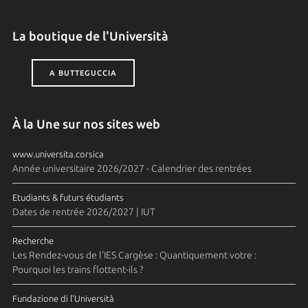
La boutique de l'Università
A BUTTEGUCCIA
À la Une sur nos sites web
www.universita.corsica
Année universitaire 2026/2027 - Calendrier des rentrées
Etudiants & futurs étudiants
Dates de rentrée 2026/2027 | IUT
Recherche
Les Rendez-vous de l'IES Cargèse : Quantiquement votre :
Pourquoi les trains flottent-ils ?
Fundazione di l'Università