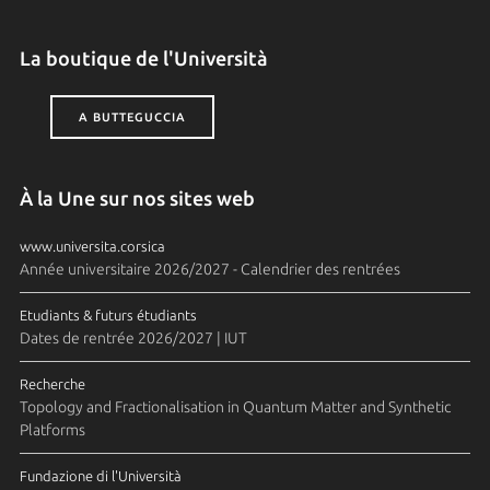
La boutique de l'Università
A BUTTEGUCCIA
À la Une sur nos sites web
www.universita.corsica
Année universitaire 2026/2027 - Calendrier des rentrées
Etudiants & futurs étudiants
Dates de rentrée 2026/2027 | IUT
Recherche
Topology and Fractionalisation in Quantum Matter and Synthetic
Platforms
Fundazione di l'Università