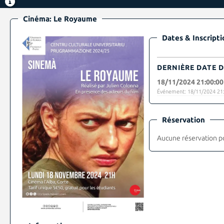
Cinéma: Le Royaume
Dates & Inscripti
DERNIÈRE DATE D
18/11/2024 21:00:00
Événement: 18/11/2024 21:
Réservation
Aucune réservation p