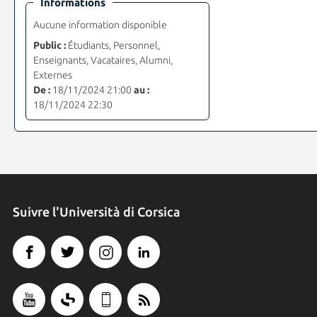
Informations
Aucune information disponible
Public :
Étudiants, Personnel,
Enseignants, Vacataires, Alumni,
Externes
De :
18/11/2024 21:00
au :
18/11/2024 22:30
Suivre l'Università di Corsica