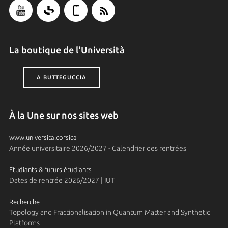
La boutique de l'Università
A BUTTEGUCCIA
À la Une sur nos sites web
www.universita.corsica
Année universitaire 2026/2027 - Calendrier des rentrées
Etudiants & futurs étudiants
Dates de rentrée 2026/2027 | IUT
Recherche
Topology and Fractionalisation in Quantum Matter and Synthetic
Platforms