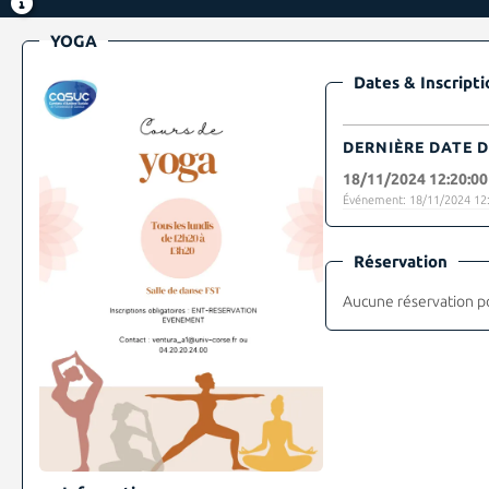
YOGA
Dates & Inscripti
DERNIÈRE DATE D
18/11/2024 12:20:00
Événement: 18/11/2024 12:
Réservation
Aucune réservation p