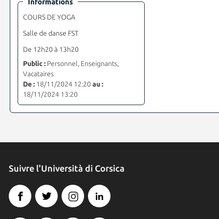
Informations
COURS DE YOGA
Salle de danse FST
De 12h20 à 13h20
Public :
Personnel, Enseignants,
Vacataires
De :
18/11/2024 12:20
au :
18/11/2024 13:20
Suivre l'Università di Corsica