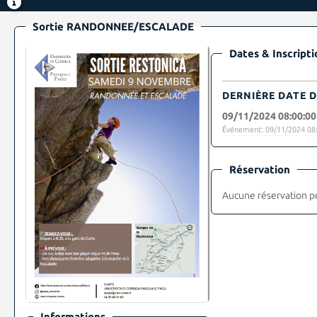
Sortie RANDONNEE/ESCALADE
Dates & Inscripti
DERNIÈRE DATE D
09/11/2024 08:00:00
Événement: 09/11/2024 08:
Réservation
Aucune réservation p
Informations