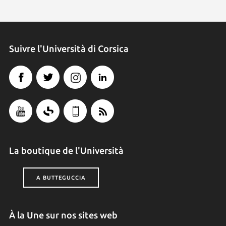
Suivre l'Università di Corsica
La boutique de l'Università
A BUTTEGUCCIA
À la Une sur nos sites web