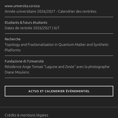
www.universita.corsica
Année universitaire 2026/2027 - Calendrier des rentrées
Etudiants & futurs étudiants
Dates de rentrée 2026/2027 | IUT
Recherche
Topology and Fractionalisation in Quantum Matter and Synthetic
Platforms
Fundazione di l'Università
Résidence Ange Tomasi "Lagune and Zeste" avec la photographe
Diane Moulenc
ACTUS ET CALENDRIER ÉVÈNEMENTIEL
Crédits & mentions légales