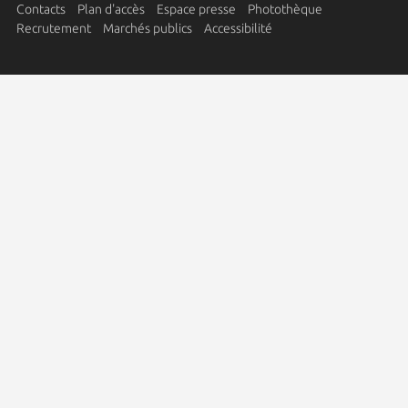
Contacts
Plan d'accès
Espace presse
Photothèque
Recrutement
Marchés publics
Accessibilité