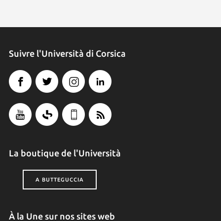
Suivre l'Università di Corsica
La boutique de l'Università
A BUTTEGUCCIA
À la Une sur nos sites web