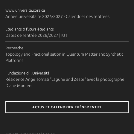
www.universita.corsica
Année universitaire 2026/2027 - Calendrier des rentrées
Etudiants & futurs étudiants
Dates de rentrée 2026/2027 | IUT
Recherche
Topology and Fractionalisation in Quantum Matter and Synthetic
Platforms
Fundazione di l'Università
Résidence Ange Tomasi "Lagune and Zeste" avec la photographe
Diane Moulenc
ACTUS ET CALENDRIER ÉVÈNEMENTIEL