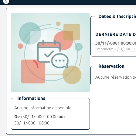
Dates & Inscripti
DERNIÈRE DATE D
30/11/-0001 00:00:0
Événement: 30/11/-0001 00
Réservation
Aucune réservation p
Informations
Aucune information disponible
De :
30/11/-0001 00:00
au :
30/11/-0001 00:00