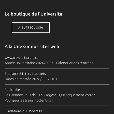
La boutique de l'Università
A BUTTEGUCCIA
À la Une sur nos sites web
www.universita.corsica
Année universitaire 2026/2027 - Calendrier des rentrées
Etudiants & futurs étudiants
Dates de rentrée 2026/2027 | IUT
Recherche
Les Rendez-vous de l'IES Cargèse : Quantiquement votre :
Pourquoi les trains flottent-ils ?
Fundazione di l'Università