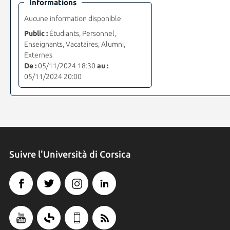
Informations
Aucune information disponible
Public :
Étudiants, Personnel,
Enseignants, Vacataires, Alumni,
Externes
De :
05/11/2024 18:30
au :
05/11/2024 20:00
Suivre l'Università di Corsica