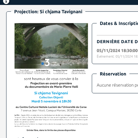
Projection: Si chjama Tavignani
Dates & Inscripti
DERNIÈRE DATE D
05/11/2024 18:30:00
Événement: 05/11/2024 18:
Réservation
Aucune réservation p