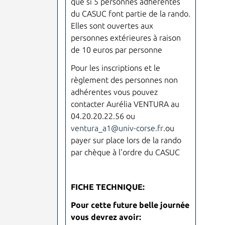
que si 5 personnes adhérentes
du CASUC font partie de la rando.
Elles sont ouvertes aux
personnes extérieures à raison
de 10 euros par personne
Pour les inscriptions et le
règlement des personnes non
adhérentes vous pouvez
contacter Aurélia VENTURA au
04.20.20.22.56 ou
ventura_a1@univ-corse.fr
.ou
payer sur place lors de la rando
par chèque à l'ordre du CASUC
FICHE TECHNIQUE:
Pour cette future belle journée
vous devrez avoir: