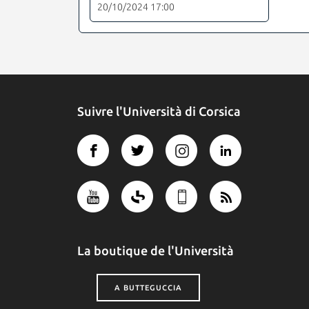
20/10/2024 17:00
Suivre l'Università di Corsica
La boutique de l'Università
A BUTTEGUCCIA