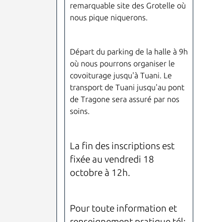
remarquable site des Grotelle où
nous pique niquerons.
Départ du parking de la halle à 9h
où nous pourrons organiser le
covoiturage jusqu'à Tuani. Le
transport de Tuani jusqu'au pont
de Tragone sera assuré par nos
soins.
La fin des inscriptions est
fixée au vendredi 18
octobre à 12h.
Pour toute information et
renseignement pratique tél: