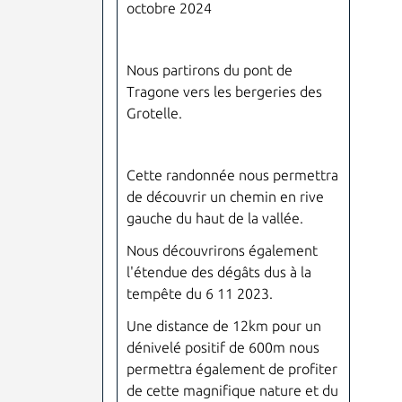
octobre 2024
Nous partirons du pont de
Tragone vers les bergeries des
Grotelle.
Cette randonnée nous permettra
de découvrir un chemin en rive
gauche du haut de la vallée.
Nous découvrirons également
l'étendue des dégâts dus à la
tempête du 6 11 2023.
Une distance de 12km pour un
dénivelé positif de 600m nous
permettra également de profiter
de cette magnifique nature et du