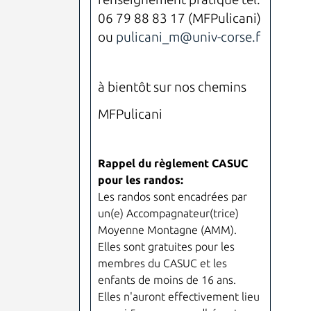
06 79 88 83 17 (MFPulicani)
ou
pulicani_m@univ-corse.f
à bientôt sur nos chemins
MFPulicani
Rappel du règlement CASUC
pour les randos:
Les randos sont encadrées par
un(e) Accompagnateur(trice)
Moyenne Montagne (AMM).
Elles sont gratuites pour les
membres du CASUC et les
enfants de moins de 16 ans.
Elles n'auront effectivement lieu