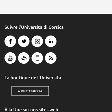
Suivre l'Università di Corsica
La boutique de l'Università
A BUTTEGUCCIA
À la Une sur nos sites web