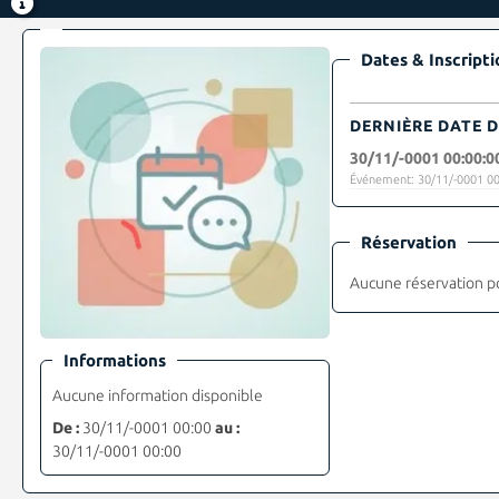
Dates & Inscripti
DERNIÈRE DATE D
30/11/-0001 00:00:0
Événement: 30/11/-0001 00
Réservation
Aucune réservation p
Informations
Aucune information disponible
De :
30/11/-0001 00:00
au :
30/11/-0001 00:00