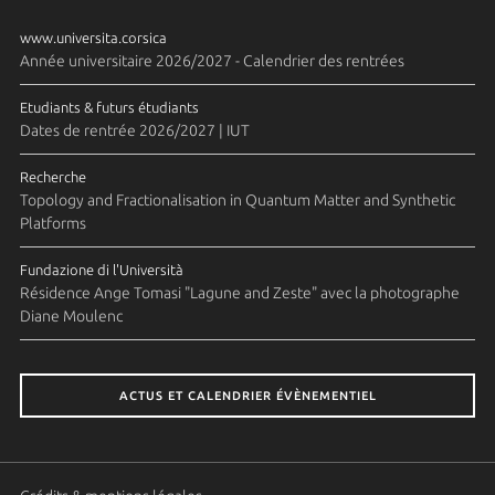
www.universita.corsica
Année universitaire 2026/2027 - Calendrier des rentrées
Etudiants & futurs étudiants
Dates de rentrée 2026/2027 | IUT
Recherche
Topology and Fractionalisation in Quantum Matter and Synthetic
Platforms
Fundazione di l'Università
Résidence Ange Tomasi "Lagune and Zeste" avec la photographe
Diane Moulenc
ACTUS ET CALENDRIER ÉVÈNEMENTIEL