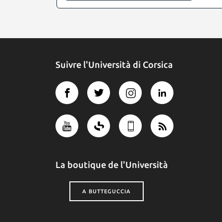
Suivre l'Università di Corsica
La boutique de l'Università
A BUTTEGUCCIA