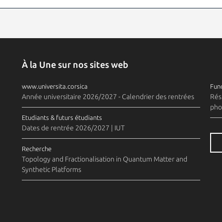
À la Une sur nos sites web
www.universita.corsica
Fund
Année universitaire 2026/2027 - Calendrier des rentrées
Rés
pho
Etudiants & futurs étudiants
Dates de rentrée 2026/2027 | IUT
Recherche
Topology and Fractionalisation in Quantum Matter and
Synthetic Platforms