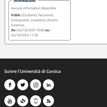
Informations
Aucune information disponible
Public :
Étudiants, Personnel,
Enseignants, Vacataires, Alumni,
Externes
De :
02/10/2024 10:00
au :
02/10/2024 11:30
Suivre l'Università di Corsica