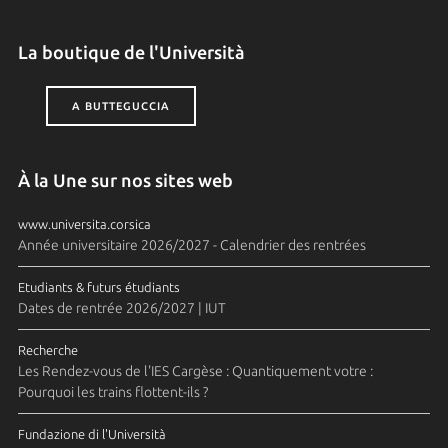
La boutique de l'Università
A BUTTEGUCCIA
À la Une sur nos sites web
www.universita.corsica
Année universitaire 2026/2027 - Calendrier des rentrées
Etudiants & futurs étudiants
Dates de rentrée 2026/2027 | IUT
Recherche
Les Rendez-vous de l'IES Cargèse : Quantiquement votre :
Pourquoi les trains flottent-ils ?
Fundazione di l'Università