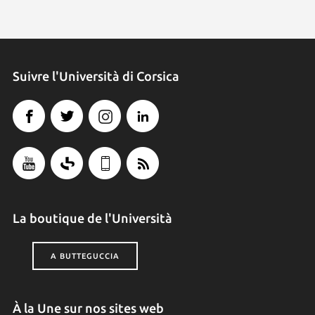
Suivre l'Università di Corsica
La boutique de l'Università
A BUTTEGUCCIA
À la Une sur nos sites web