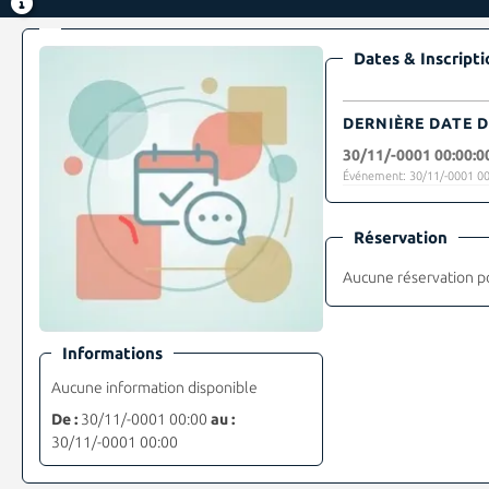
Dates & Inscripti
DERNIÈRE DATE D
30/11/-0001 00:00:0
Événement: 30/11/-0001 00
Réservation
Aucune réservation p
Informations
Aucune information disponible
De :
30/11/-0001 00:00
au :
30/11/-0001 00:00