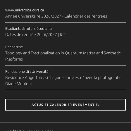
www.universita.corsica
Année universitaire 2026/2027 - Calendrier des rentrées
Etudiants & futurs étudiants
Dates de rentrée 2026/2027 | IUT
Recherche
Topology and Fractionalisation in Quantum Matter and Synthetic
Platforms
Fundazione di l'Università
Résidence Ange Tomasi "Lagune and Zeste" avec la photographe
Diane Moulenc
ACTUS ET CALENDRIER ÉVÈNEMENTIEL