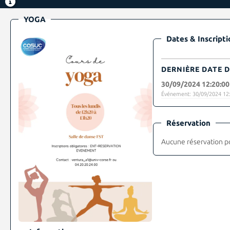
YOGA
Dates & Inscripti
DERNIÈRE DATE D
30/09/2024 12:20:00
Événement: 30/09/2024 12:
Réservation
Aucune réservation p