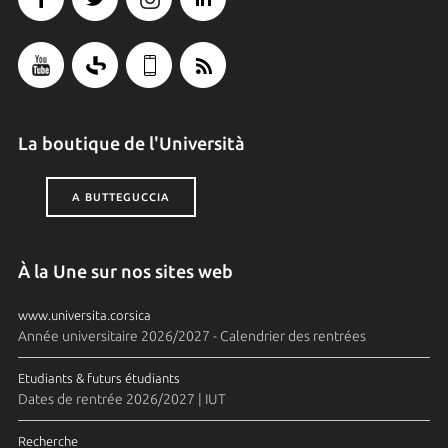
La boutique de l'Università
A BUTTEGUCCIA
À la Une sur nos sites web
www.universita.corsica
Année universitaire 2026/2027 - Calendrier des rentrées
Etudiants & futurs étudiants
Dates de rentrée 2026/2027 | IUT
Recherche