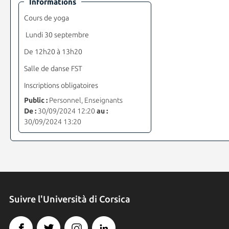
Informations
Cours de yoga
Lundi 30 septembre
De 12h20 à 13h20
Salle de danse FST
Inscriptions obligatoires
Public :
Personnel, Enseignants
De :
30/09/2024 12:20
au :
30/09/2024 13:20
Suivre l'Università di Corsica