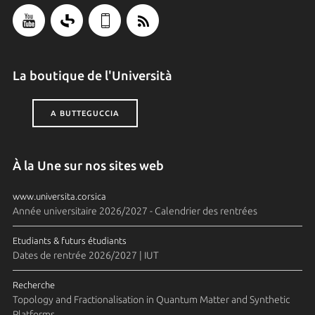
La boutique de l'Università
A BUTTEGUCCIA
À la Une sur nos sites web
www.universita.corsica
Année universitaire 2026/2027 - Calendrier des rentrées
Etudiants & futurs étudiants
Dates de rentrée 2026/2027 | IUT
Recherche
Topology and Fractionalisation in Quantum Matter and Synthetic
Platforms