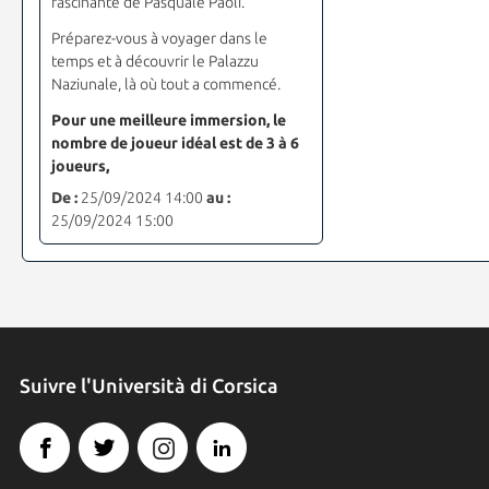
fascinante de Pasquale Paoli.
Préparez-vous à voyager dans le
temps et à découvrir le Palazzu
Naziunale, là où tout a commencé.
Pour une meilleure immersion, le
nombre de joueur idéal est de 3 à 6
joueurs,
De :
25/09/2024 14:00
au :
25/09/2024 15:00
Suivre l'Università di Corsica