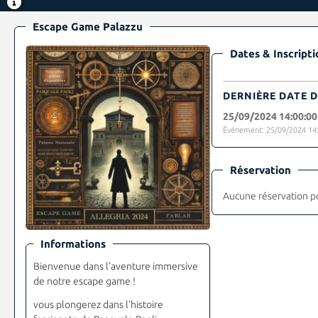
Escape Game Palazzu
Dates & Inscripti
DERNIÈRE DATE D
25/09/2024 14:00:00
Événement: 25/09/2024 14:
Réservation
Aucune réservation p
Informations
Bienvenue dans l'aventure immersive
de notre escape game !
vous plongerez dans l'histoire