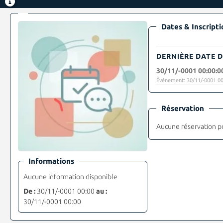
Dates & Inscripti
DERNIÈRE DATE D
30/11/-0001 00:00:0
Événement: 30/11/-0001 00
Réservation
Aucune réservation p
Informations
Aucune information disponible
De :
30/11/-0001 00:00
au :
30/11/-0001 00:00