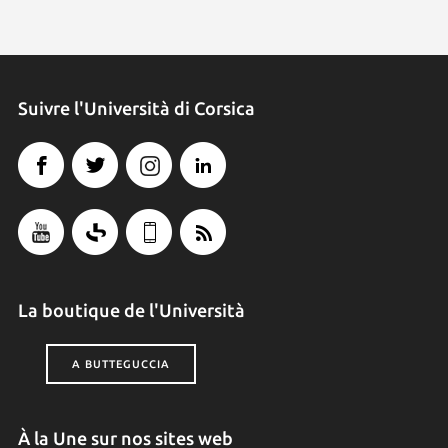
Suivre l'Università di Corsica
La boutique de l'Università
A BUTTEGUCCIA
À la Une sur nos sites web