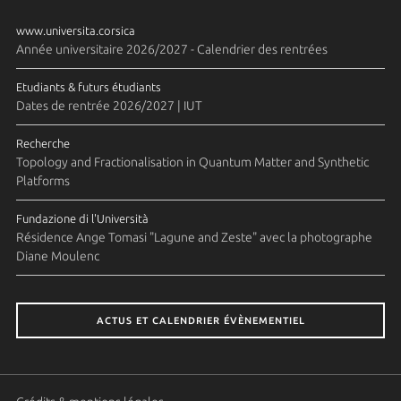
www.universita.corsica
Année universitaire 2026/2027 - Calendrier des rentrées
Etudiants & futurs étudiants
Dates de rentrée 2026/2027 | IUT
Recherche
Topology and Fractionalisation in Quantum Matter and Synthetic
Platforms
Fundazione di l'Università
Résidence Ange Tomasi "Lagune and Zeste" avec la photographe
Diane Moulenc
ACTUS ET CALENDRIER ÉVÈNEMENTIEL