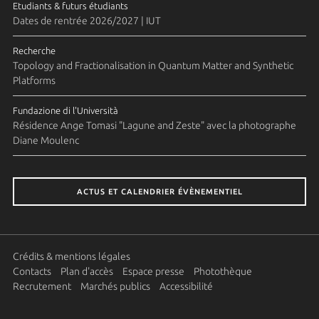
Etudiants & futurs étudiants
Dates de rentrée 2026/2027 | IUT
Recherche
Topology and Fractionalisation in Quantum Matter and Synthetic
Platforms
Fundazione di l'Università
Résidence Ange Tomasi "Lagune and Zeste" avec la photographe
Diane Moulenc
ACTUS ET CALENDRIER ÉVÈNEMENTIEL
Crédits & mentions légales
Contacts
Plan d'accès
Espace presse
Photothèque
Recrutement
Marchés publics
Accessibilité