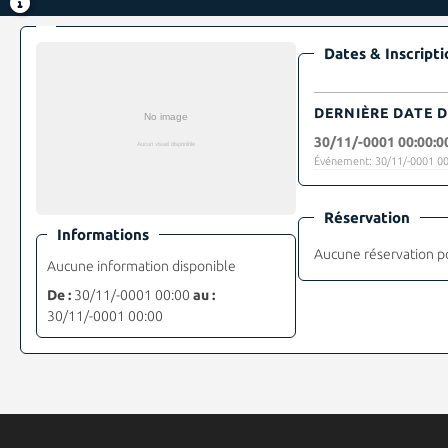
Dates & Inscripti
DERNIÈRE DATE D
30/11/-0001 00:00:0
Événement: 30/11/-0001 00
Réservation
Informations
Aucune réservation p
Aucune information disponible
De :
30/11/-0001 00:00
au :
30/11/-0001 00:00