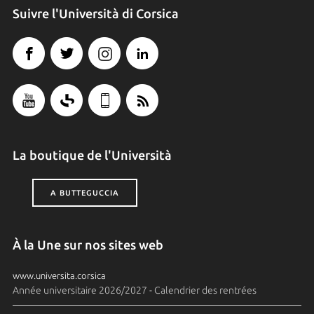
Suivre l'Università di Corsica
La boutique de l'Università
A BUTTEGUCCIA
À la Une sur nos sites web
www.universita.corsica
Année universitaire 2026/2027 - Calendrier des rentrées