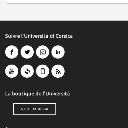
Suivre l'Università di Corsica
La boutique de l'Università
A BUTTEGUCCIA