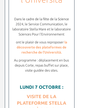
Dans le cadre de la fête de la Science
2024
, l
e Service Communication, le
laboratoire Stella Mare et le laboratoire
Sciences Pour l'Environnement
ont le plaisir de vous reproposer
la
découverte des plateformes de
recherche de l’Università.
Au programme : déplacement en bus
depuis Corte, repas buffet sur place,
visite guidée des sites.
LUNDI 7 OCTOBRE :
VISITE DE LA
PLATEFORME STELLA