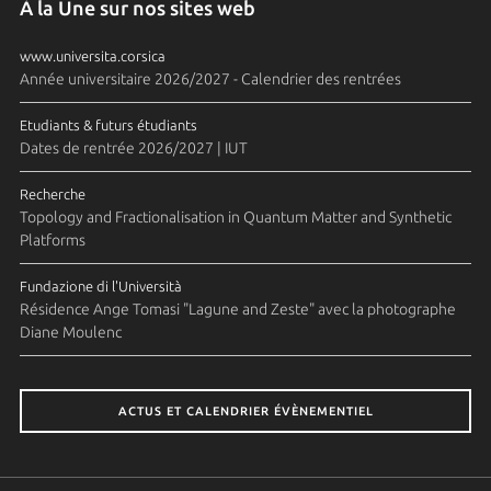
À la Une sur nos sites web
www.universita.corsica
Année universitaire 2026/2027 - Calendrier des rentrées
Etudiants & futurs étudiants
Dates de rentrée 2026/2027 | IUT
Recherche
Topology and Fractionalisation in Quantum Matter and Synthetic
Platforms
Fundazione di l'Università
Résidence Ange Tomasi "Lagune and Zeste" avec la photographe
Diane Moulenc
ACTUS ET CALENDRIER ÉVÈNEMENTIEL