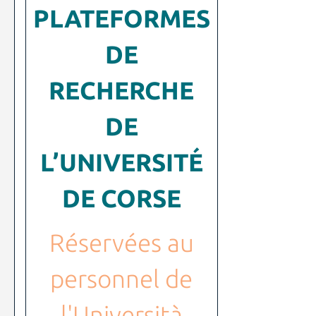
PLATEFORMES
DE
RECHERCHE
DE
L’UNIVERSITÉ
DE CORSE
Réservées au
personnel de
l'Università