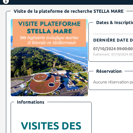
Visite de la plateforme de recherche STELLA MARE
Dates & Inscripti
DERNIÈRE DATE D
07/10/2024 09:00:00
Événement: 07/10/2024 09:
Réservation
Aucune réservation p
Informations
VISITES DES